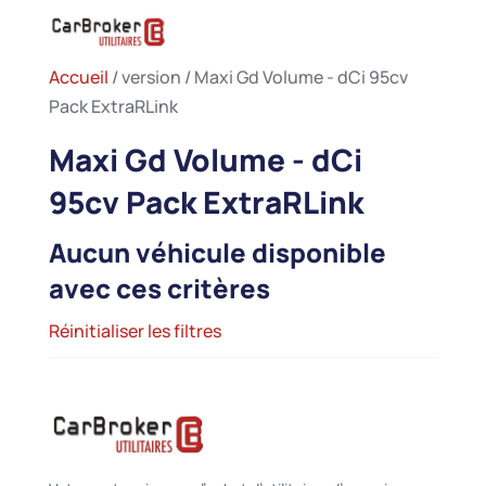
Accueil
/ version / Maxi Gd Volume - dCi 95cv
Pack ExtraRLink
Maxi Gd Volume - dCi
95cv Pack ExtraRLink
Aucun véhicule disponible
avec ces critères
Réinitialiser les filtres